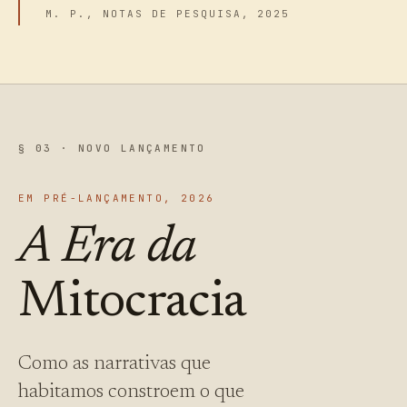
M. P., NOTAS DE PESQUISA, 2025
§ 03 · NOVO LANÇAMENTO
EM PRÉ-LANÇAMENTO, 2026
A Era da
Mitocracia
Como as narrativas que
habitamos constroem o que