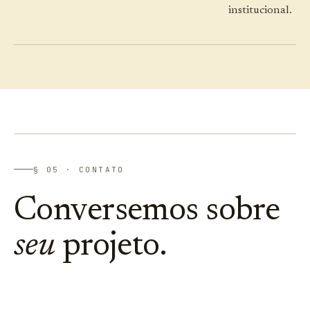
institucional.
§ 05 · CONTATO
Conversemos sobre
seu
projeto.