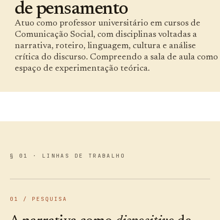
de pensamento
Atuo como professor universitário em cursos de
Comunicação Social, com disciplinas voltadas a
narrativa, roteiro, linguagem, cultura e análise
crítica do discurso. Compreendo a sala de aula como
espaço de experimentação teórica.
§ 01 · LINHAS DE TRABALHO
01 / PESQUISA