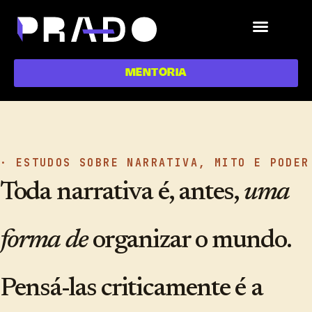
MENTORIA
· ESTUDOS SOBRE NARRATIVA, MITO E PODER
Toda narrativa é, antes,
uma
forma de
organizar o mundo.
Pensá-las criticamente é a