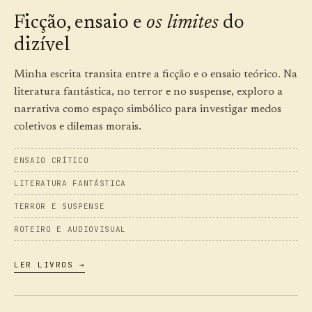
Ficção, ensaio e
os limites
do
dizível
Minha escrita transita entre a ficção e o ensaio teórico. Na
literatura fantástica, no terror e no suspense, exploro a
narrativa como espaço simbólico para investigar medos
coletivos e dilemas morais.
ENSAIO CRÍTICO
LITERATURA FANTÁSTICA
TERROR E SUSPENSE
ROTEIRO E AUDIOVISUAL
LER LIVROS →