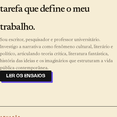
tarefa que define o meu
trabalho.
Sou escritor, pesquisador e professor universitário.
Investigo a narrativa como fenômeno cultural, literário e
político, articulando teoria crítica, literatura fantástica,
história das ideias e os imaginários que estruturam a vida
pública contemporânea.
LER OS ENSAIOS