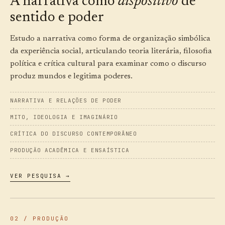
A narrativa como
dispositivo
de
sentido e poder
Estudo a narrativa como forma de organização simbólica
da experiência social, articulando teoria literária, filosofia
política e crítica cultural para examinar como o discurso
produz mundos e legitima poderes.
NARRATIVA E RELAÇÕES DE PODER
MITO, IDEOLOGIA E IMAGINÁRIO
CRÍTICA DO DISCURSO CONTEMPORÂNEO
PRODUÇÃO ACADÊMICA E ENSAÍSTICA
VER PESQUISA →
02 / PRODUÇÃO