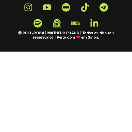
© 2011-2024 | MATHEUS PRADO | Todos os direitos
reservados | Feito com
em Sinop.