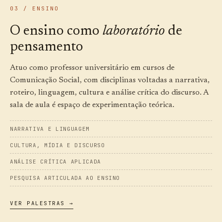
03 / ENSINO
O ensino como
laboratório
de
pensamento
Atuo como professor universitário em cursos de
Comunicação Social, com disciplinas voltadas a narrativa,
roteiro, linguagem, cultura e análise crítica do discurso. A
sala de aula é espaço de experimentação teórica.
NARRATIVA E LINGUAGEM
CULTURA, MÍDIA E DISCURSO
ANÁLISE CRÍTICA APLICADA
PESQUISA ARTICULADA AO ENSINO
VER PALESTRAS →