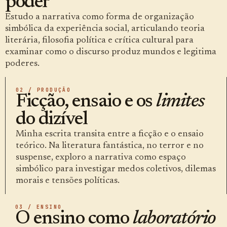
poder
Estudo a narrativa como forma de organização
simbólica da experiência social, articulando teoria
literária, filosofia política e crítica cultural para
examinar como o discurso produz mundos e legitima
poderes.
02 / PRODUÇÃO
Ficção, ensaio e os
limites
do dizível
Minha escrita transita entre a ficção e o ensaio
teórico. Na literatura fantástica, no terror e no
suspense, exploro a narrativa como espaço
simbólico para investigar medos coletivos, dilemas
morais e tensões políticas.
03 / ENSINO
O ensino como
laboratório