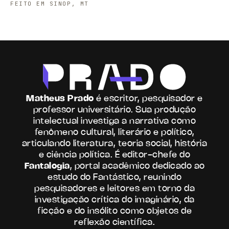
FEITO EM SINOP, MT
Matheus Prado
é escritor, pesquisador e
professor universitário. Sua produção
intelectual investiga a narrativa como
fenômeno cultural, literário e político,
articulando literatura, teoria social, história
e ciência política. É editor-chefe do
Fantalogia
, portal acadêmico dedicado ao
estudo do Fantástico, reunindo
pesquisadores e leitores em torno da
investigação crítica do imaginário, da
ficção e do insólito como objetos de
reflexão científica.