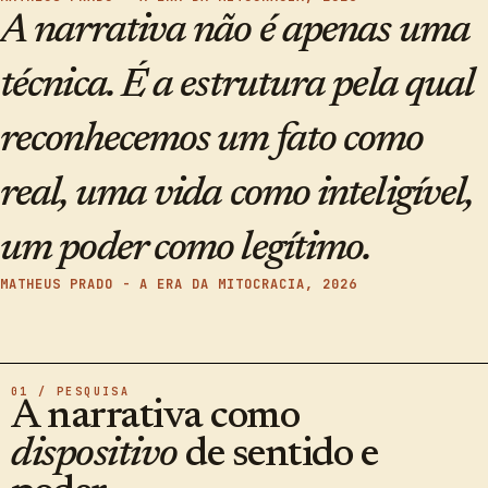
A narrativa não é apenas uma
técnica. É a estrutura pela qual
reconhecemos um fato como
real, uma vida como inteligível,
um poder como legítimo.
MATHEUS PRADO - A ERA DA MITOCRACIA, 2026
01 / PESQUISA
A narrativa como
dispositivo
de sentido e