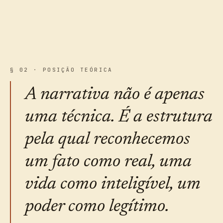
§ 02 · POSIÇÃO TEÓRICA
A narrativa não é apenas
uma técnica. É a estrutura
pela qual reconhecemos
um fato como real, uma
vida como inteligível, um
poder como legítimo.